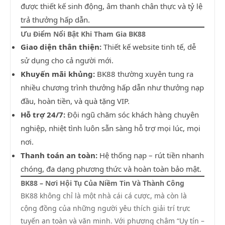
được thiết kế sinh động, âm thanh chân thực và tỷ lệ
trả thưởng hấp dẫn.
Ưu Điểm Nổi Bật Khi Tham Gia BK88
Giao diện thân thiện:
Thiết kế website tinh tế, dễ
sử dụng cho cả người mới.
Khuyến mãi khủng:
BK88 thường xuyên tung ra
nhiều chương trình thưởng hấp dẫn như thưởng nạp
đầu, hoàn tiền, và quà tặng VIP.
Hỗ trợ 24/7:
Đội ngũ chăm sóc khách hàng chuyên
nghiệp, nhiệt tình luôn sẵn sàng hỗ trợ mọi lúc, mọi
nơi.
Thanh toán an toàn:
Hệ thống nạp – rút tiền nhanh
chóng, đa dạng phương thức và hoàn toàn bảo mật.
BK88 – Nơi Hội Tụ Của Niềm Tin Và Thành Công
BK88 không chỉ là một nhà cái cá cược, mà còn là
cộng đồng của những người yêu thích giải trí trực
tuyến an toàn và văn minh. Với phương châm “Uy tín –