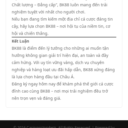
Chất lượng – Đẳng cấp”, BK88 luôn mang đến trải
nghiệm tuyệt vời nhất cho người chơi.
Nếu bạn đang tìm kiếm một địa chỉ cá cược đáng tin
cậy, hãy lựa chọn BK88 – nơi hội tụ của niềm tin, cơ
hội và chiến thắng.
Kết Luận
BK88 là điểm đến lý tưởng cho những ai muốn tận
hưởng không gian giải trí hiện đại, an toàn và đầy
cảm hứng. Với uy tín vững vàng, dịch vụ chuyên
nghiệp và hàng loạt ưu đãi hấp dẫn, BK88 xứng đáng
là lựa chọn hàng đầu tại Châu Á.
Đăng ký ngay hôm nay để khám phá thế giới cá cược
đỉnh cao cùng BK88 – nơi mọi trải nghiệm đều trở
nên trọn vẹn và đáng giá.
© 2026 Casinovictorybets. All Rights Reserved. | Powered by