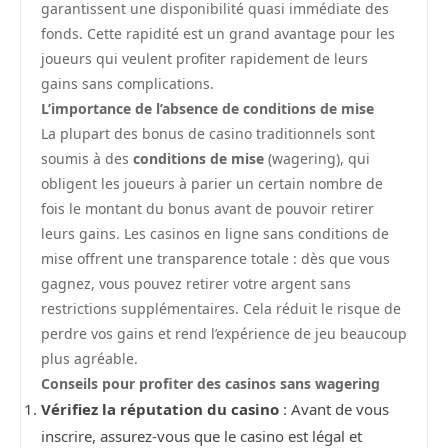
garantissent une disponibilité quasi immédiate des
fonds. Cette rapidité est un grand avantage pour les
joueurs qui veulent profiter rapidement de leurs
gains sans complications.
L’importance de l’absence de conditions de mise
La plupart des bonus de casino traditionnels sont
soumis à des
conditions de mise
(wagering), qui
obligent les joueurs à parier un certain nombre de
fois le montant du bonus avant de pouvoir retirer
leurs gains. Les casinos en ligne sans conditions de
mise offrent une transparence totale : dès que vous
gagnez, vous pouvez retirer votre argent sans
restrictions supplémentaires. Cela réduit le risque de
perdre vos gains et rend l’expérience de jeu beaucoup
plus agréable.
Conseils pour profiter des casinos sans wagering
Vérifiez la réputation du casino
: Avant de vous
inscrire, assurez-vous que le casino est légal et