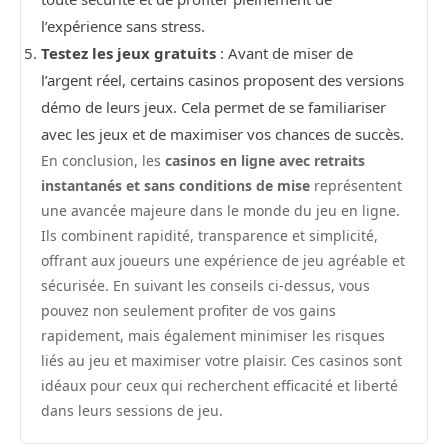
l’expérience sans stress.
Testez les jeux gratuits
: Avant de miser de
l’argent réel, certains casinos proposent des versions
démo de leurs jeux. Cela permet de se familiariser
avec les jeux et de maximiser vos chances de succès.
En conclusion, les
casinos en ligne avec retraits
instantanés et sans conditions de mise
représentent
une avancée majeure dans le monde du jeu en ligne.
Ils combinent rapidité, transparence et simplicité,
offrant aux joueurs une expérience de jeu agréable et
sécurisée. En suivant les conseils ci-dessus, vous
pouvez non seulement profiter de vos gains
rapidement, mais également minimiser les risques
liés au jeu et maximiser votre plaisir. Ces casinos sont
idéaux pour ceux qui recherchent efficacité et liberté
dans leurs sessions de jeu.