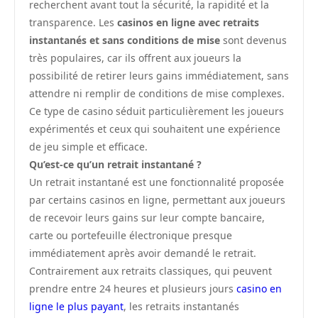
recherchent avant tout la sécurité, la rapidité et la
transparence. Les
casinos en ligne avec retraits
instantanés et sans conditions de mise
sont devenus
très populaires, car ils offrent aux joueurs la
possibilité de retirer leurs gains immédiatement, sans
attendre ni remplir de conditions de mise complexes.
Ce type de casino séduit particulièrement les joueurs
expérimentés et ceux qui souhaitent une expérience
de jeu simple et efficace.
Qu’est-ce qu’un retrait instantané ?
Un retrait instantané est une fonctionnalité proposée
par certains casinos en ligne, permettant aux joueurs
de recevoir leurs gains sur leur compte bancaire,
carte ou portefeuille électronique presque
immédiatement après avoir demandé le retrait.
Contrairement aux retraits classiques, qui peuvent
prendre entre 24 heures et plusieurs jours
casino en
ligne le plus payant
, les retraits instantanés