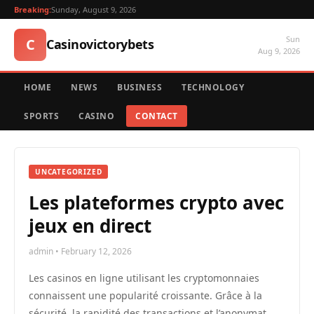
Breaking:
Sunday, August 9, 2026
Sun
C
Casinovictorybets
Aug 9, 2026
HOME
NEWS
BUSINESS
TECHNOLOGY
SPORTS
CASINO
CONTACT
UNCATEGORIZED
Les plateformes crypto avec
jeux en direct
admin • February 12, 2026
Les casinos en ligne utilisant les cryptomonnaies
connaissent une popularité croissante. Grâce à la
sécurité, la rapidité des transactions et l’anonymat