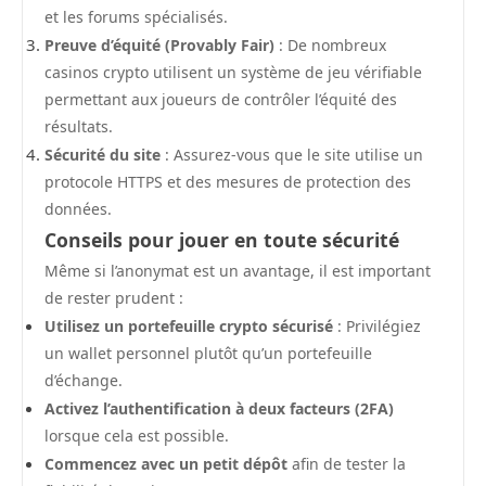
et les forums spécialisés.
Preuve d’équité (Provably Fair)
: De nombreux
casinos crypto utilisent un système de jeu vérifiable
permettant aux joueurs de contrôler l’équité des
résultats.
Sécurité du site
: Assurez-vous que le site utilise un
protocole HTTPS et des mesures de protection des
données.
Conseils pour jouer en toute sécurité
Même si l’anonymat est un avantage, il est important
de rester prudent :
Utilisez un portefeuille crypto sécurisé
: Privilégiez
un wallet personnel plutôt qu’un portefeuille
d’échange.
Activez l’authentification à deux facteurs (2FA)
lorsque cela est possible.
Commencez avec un petit dépôt
afin de tester la