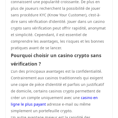
connaissent une popularité croissante. De plus en
plus de joueurs recherchent la possibilité de jouer
sans procédure KYC (Know Your Customer), c’est-à-
dire sans vérification d’identité. Jouer dans un casino
crypto sans vérification peut offrir rapidité, anonymat
et simplicité. Cependant, il est essentiel de
comprendre les avantages, les risques et les bonnes
pratiques avant de se lancer.
Pourquoi choisir un casino crypto sans
vérification ?
L’un des principaux avantages est la confidentialité.
Contrairement aux casinos traditionnels qui exigent
une copie de pièce d’identité et parfois un justificatif
de domicile, certains casinos crypto permettent de
créer un compte uniquement avec une
casino en
ligne le plus payant
adresse e-mail ou même
simplement un portefeuille crypto.
Un autre avantage majeur est la rapidité des