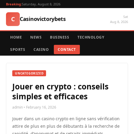
Breaking:
Saturday, August 8, 2026
Sat
C
Casinovictorybets
Aug 8, 2026
HOME
NEWS
BUSINESS
TECHNOLOGY
SPORTS
CASINO
CONTACT
UNCATEGORIZED
Jouer en crypto : conseils
simples et efficaces
admin • February 16, 2026
Jouer dans un casino crypto en ligne sans vérification
attire de plus en plus de débutants à la recherche de
rapidité, d’anonymat et de retraits immédiats.