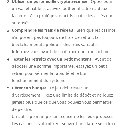
Utiliser un portefeuille crypto sécurisé
: Optez pour
un wallet fiable et activez l’authentification à deux
facteurs. Cela protège vos actifs contre les accès non
autorisés.
Comprendre les frais de réseau
: Bien que les casinos
n’imposent pas toujours de frais de retrait, la
blockchain peut appliquer des frais variables.
Informez-vous avant de confirmer une transaction.
Tester les retraits avec un petit montant
: Avant de
déposer une somme importante, essayez un petit
retrait pour vérifier la rapidité et le bon
fonctionnement du système.
Gérer son budget
: Le jeu doit rester un
divertissement. Fixez une limite de dépôt et ne jouez
jamais plus que ce que vous pouvez vous permettre
de perdre.
Un autre point important concerne les jeux proposés.
Les casinos crypto offrent souvent une large sélection