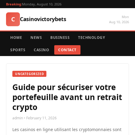
Breaking:
Monday, August 10, 2026
Mon
C
Casinovictorybets
Aug 10, 2026
HOME
NEWS
BUSINESS
TECHNOLOGY
SPORTS
CASINO
CONTACT
UNCATEGORIZED
Guide pour sécuriser votre
portefeuille avant un retrait
crypto
admin • February 11, 2026
Les casinos en ligne utilisant les cryptomonnaies sont