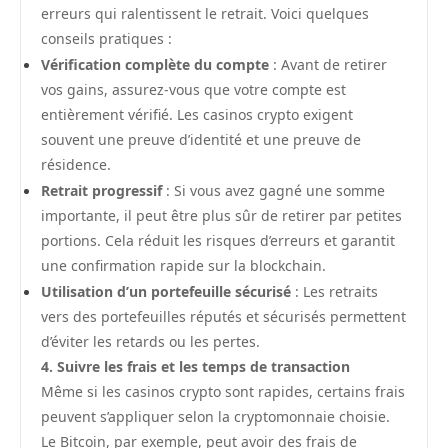
erreurs qui ralentissent le retrait. Voici quelques
conseils pratiques :
Vérification complète du compte
: Avant de retirer
vos gains, assurez-vous que votre compte est
entièrement vérifié. Les casinos crypto exigent
souvent une preuve d’identité et une preuve de
résidence.
Retrait progressif
: Si vous avez gagné une somme
importante, il peut être plus sûr de retirer par petites
portions. Cela réduit les risques d’erreurs et garantit
une confirmation rapide sur la blockchain.
Utilisation d’un portefeuille sécurisé
: Les retraits
vers des portefeuilles réputés et sécurisés permettent
d’éviter les retards ou les pertes.
4. Suivre les frais et les temps de transaction
Même si les casinos crypto sont rapides, certains frais
peuvent s’appliquer selon la cryptomonnaie choisie.
Le Bitcoin, par exemple, peut avoir des frais de