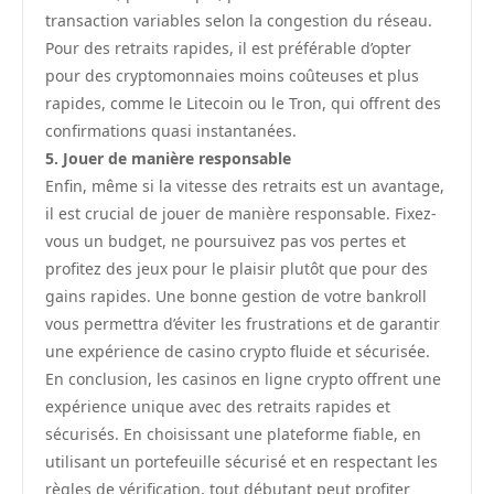
transaction variables selon la congestion du réseau.
Pour des retraits rapides, il est préférable d’opter
pour des cryptomonnaies moins coûteuses et plus
rapides, comme le Litecoin ou le Tron, qui offrent des
confirmations quasi instantanées.
5. Jouer de manière responsable
Enfin, même si la vitesse des retraits est un avantage,
il est crucial de jouer de manière responsable. Fixez-
vous un budget, ne poursuivez pas vos pertes et
profitez des jeux pour le plaisir plutôt que pour des
gains rapides. Une bonne gestion de votre bankroll
vous permettra d’éviter les frustrations et de garantir
une expérience de casino crypto fluide et sécurisée.
En conclusion, les casinos en ligne crypto offrent une
expérience unique avec des retraits rapides et
sécurisés. En choisissant une plateforme fiable, en
utilisant un portefeuille sécurisé et en respectant les
règles de vérification, tout débutant peut profiter