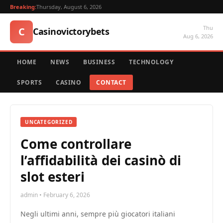
Breaking:
Thursday, August 6, 2026
Thu
C
Casinovictorybets
Aug 6, 2026
HOME
NEWS
BUSINESS
TECHNOLOGY
SPORTS
CASINO
CONTACT
UNCATEGORIZED
Come controllare
l’affidabilità dei casinò di
slot esteri
admin • February 6, 2026
Negli ultimi anni, sempre più giocatori italiani