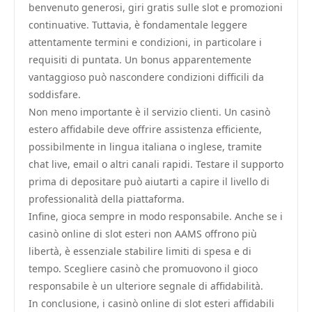
benvenuto generosi, giri gratis sulle slot e promozioni
continuative. Tuttavia, è fondamentale leggere
attentamente termini e condizioni, in particolare i
requisiti di puntata. Un bonus apparentemente
vantaggioso può nascondere condizioni difficili da
soddisfare.
Non meno importante è il servizio clienti. Un casinò
estero affidabile deve offrire assistenza efficiente,
possibilmente in lingua italiana o inglese, tramite
chat live, email o altri canali rapidi. Testare il supporto
prima di depositare può aiutarti a capire il livello di
professionalità della piattaforma.
Infine, gioca sempre in modo responsabile. Anche se i
casinò online di slot esteri non AAMS offrono più
libertà, è essenziale stabilire limiti di spesa e di
tempo. Scegliere casinò che promuovono il gioco
responsabile è un ulteriore segnale di affidabilità.
In conclusione, i casinò online di slot esteri affidabili