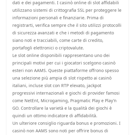
dati e dei pagamenti. I casinò online di slot affidabili
utilizzano sistemi di crittografia SSL per proteggere le
informazioni personali e finanziarie. Prima di
registrarti, verifica sempre che il sito utilizzi protocolli
di sicurezza avanzati e che i metodi di pagamento
siano noti e tracciabili, come carte di credito,
portafogli elettronici o criptovalute.
Le slot online disponibili rappresentano uno dei
principali motivi per cui i giocatori scelgono casinò
esteri non AAMS. Queste piattaforme offrono spesso
una selezione più ampia di slot rispetto ai casinò
italiani, incluse slot con RTP elevato, jackpot
progressivi internazionali e giochi di provider famosi
come NetEnt, Microgaming, Pragmatic Play e Play’n
GO. Controllare la varietà e la qualità dei giochi è
quindi un ottimo indicatore di affidabilità.
Un ulteriore consiglio riguarda bonus e promozioni. I
casinò non AAMS sono noti per offrire bonus di