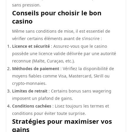
sans pression.
Conseils pour choisir le bon
casino
Même sans conditions de mise, il est essentiel de
vérifier certains éléments avant de s’inscrire :
Licence et sécurité
: Assurez-vous que le casino
possède une licence valide délivrée par une autorité
reconnue (Malte, Curaçao, etc.).
Méthodes de paiement
: Vérifiez la disponibilité de
moyens fiables comme Visa, Mastercard, Skrill ou
crypto-monnaies.
Limites de retrait
: Certains bonus sans wagering
imposent un plafond de gains.
Conditions cachées
: Lisez toujours les termes et
conditions pour éviter toute surprise.
Stratégies pour maximiser vos
gains