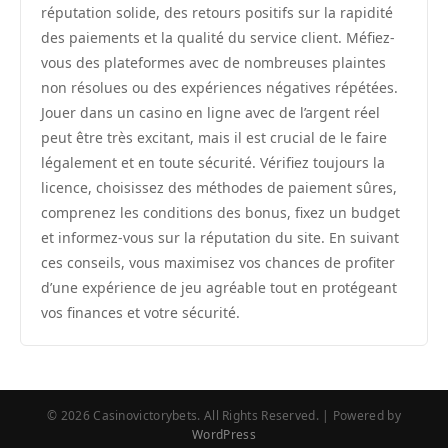
réputation solide, des retours positifs sur la rapidité
des paiements et la qualité du service client. Méfiez-
vous des plateformes avec de nombreuses plaintes
non résolues ou des expériences négatives répétées.
Jouer dans un casino en ligne avec de l’argent réel
peut être très excitant, mais il est crucial de le faire
légalement et en toute sécurité. Vérifiez toujours la
licence, choisissez des méthodes de paiement sûres,
comprenez les conditions des bonus, fixez un budget
et informez-vous sur la réputation du site. En suivant
ces conseils, vous maximisez vos chances de profiter
d’une expérience de jeu agréable tout en protégeant
vos finances et votre sécurité.
© 2026 Casinovictorybets. All Rights Reserved. | Powered by
WordPress