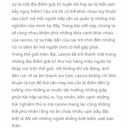
sự là một địa điểm giải trí tuyệt vời hay lại là một cạm
bẫy nguy hiểm? Câu trả lời có thể khác nhau tùy thuộc
vào cách mà mỗi người tiếp cận và quản lý những trải
nghiệm của mình tại đây. Trong bài viết này, chúng ta
sẽ cùng nhau khám phá những khía cạnh khác nhau
của casino, từ sự hấp dẫn của các trò chơi đến những
rủi ro tiềm ẩn mà người chơi có thể gặp phải.
Trong thế giới hiện đại, casino đã trở thành một trong
những địa điểm giải trí thu hút hàng triệu người từ
khắp nơi trên thế giới. Với không khí sôi động, ánh
đèn rực rỡ và âm thanh vui tươi, casino không chỉ đơn
thuần là nơi để thử vận may mà còn là điểm đến lý
tưởng cho những ai muốn tận hưởng những giây
phút hồi hộp và thú vị. Tuy nhiên, bên cạnh những
trải nghiệm thú vị mà casino mang lại, cũng không
thể phủ nhận rằng nó ẩn chứa nhiều cạm bẫy, đặc
biệt là đối với những người không biết kiểm soát bản
thân.