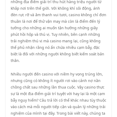
những địa điểm giải trí thu hút hàng triệu người từ
khắp nơi trên thế giới. Với không khí sôi động, ánh
đèn rực rỡ và âm thanh vui tươi, casino không chỉ đơn
thuần là nơi để thử vận may mà còn là điểm đến lý
tưởng cho những ai muốn tận hưởng những giây
phút hồi hộp và thú vị. Tuy nhiên, bên cạnh những
trải nghiệm thú vị mà casino mang lại, cũng không
thể phủ nhận rằng nó ẩn chứa nhiều cạm bẫy, đặc
biệt là đối với những người không biết kiểm soát bản
thân.
Nhiều người đến casino với niềm hy vọng trúng lớn,
nhưng cũng có không ít người rơi vào cảnh nợ nần
chồng chất sau những lần thua cuộc. Vậy casino thực
sự là một địa điểm giải trí tuyệt vời hay lại là một cạm
bẫy nguy hiểm? Câu trả lời có thể khác nhau tùy thuộc
vào cách mà mỗi người tiếp cận và quản lý những trải
nghiệm của mình tại đây. Trong bài viết này, chúng ta