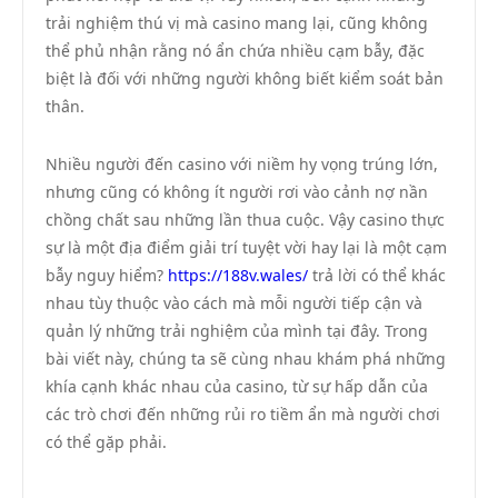
trải nghiệm thú vị mà casino mang lại, cũng không
thể phủ nhận rằng nó ẩn chứa nhiều cạm bẫy, đặc
biệt là đối với những người không biết kiểm soát bản
thân.
Nhiều người đến casino với niềm hy vọng trúng lớn,
nhưng cũng có không ít người rơi vào cảnh nợ nần
chồng chất sau những lần thua cuộc. Vậy casino thực
sự là một địa điểm giải trí tuyệt vời hay lại là một cạm
bẫy nguy hiểm?
https://188v.wales/
trả lời có thể khác
nhau tùy thuộc vào cách mà mỗi người tiếp cận và
quản lý những trải nghiệm của mình tại đây. Trong
bài viết này, chúng ta sẽ cùng nhau khám phá những
khía cạnh khác nhau của casino, từ sự hấp dẫn của
các trò chơi đến những rủi ro tiềm ẩn mà người chơi
có thể gặp phải.