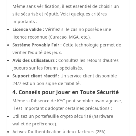
Même sans vérification, il est essentiel de choisir un
site sécurisé et réputé. Voici quelques critères
importants :
Licence valide :
Vérifiez si le casino possède une
licence reconnue (Curacao, MGA, etc.).
Système Provably Fair :
Cette technologie permet de
vérifier l’équité des jeux.
Avis des utilisateurs :
Consultez les retours d’autres
joueurs sur les forums spécialisés.
Support client réactif :
Un service client disponible
24/7 est un bon signe de fiabilité.
4. Conseils pour Jouer en Toute Sécurité
Même si l’absence de KYC peut sembler avantageuse,
il est important d’adopter certaines précautions :
Utilisez un portefeuille crypto sécurisé (hardware
wallet de préférence).
Activez l’authentification à deux facteurs (2FA).