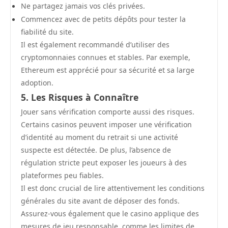
Ne partagez jamais vos clés privées.
Commencez avec de petits dépôts pour tester la
fiabilité du site.
Il est également recommandé d’utiliser des
cryptomonnaies connues et stables. Par exemple,
Ethereum
est apprécié pour sa sécurité et sa large
adoption.
5. Les Risques à Connaître
Jouer sans vérification comporte aussi des risques.
Certains casinos peuvent imposer une vérification
d’identité au moment du retrait si une activité
suspecte est détectée. De plus, l’absence de
régulation stricte peut exposer les joueurs à des
plateformes peu fiables.
Il est donc crucial de lire attentivement les conditions
générales du site avant de déposer des fonds.
Assurez-vous également que le casino applique des
mesures de jeu responsable, comme les limites de