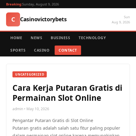
Breaking:
Sunday, August 9, 2026
Sun
C
Casinovictorybets
Aug 9, 2026
HOME
NEWS
BUSINESS
TECHNOLOGY
SPORTS
CASINO
CONTACT
UNCATEGORIZED
Cara Kerja Putaran Gratis di
Permainan Slot Online
admin • May 10, 2026
Pengantar Putaran Gratis di Slot Online
Putaran gratis adalah salah satu fitur paling populer
dalam permainan slot online karena memungkinkan