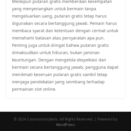
Meskipun putaran gratis memberikan kesempatan
yang menyenangkan untuk bermain tanpa
mengeluarkan uang, putaran gratis tetap harus
digunakan secara bertanggung jawab. Pemain harus
membaca syarat dan ketentuan dengan cermat untuk
memahami batasan atau persyaratan apa pun.
Penting juga untuk diingat bahwa putaran gratis
dimaksudkan untuk hiburan, bukan jaminan
keuntungan. Dengan mengelola ekspektasi dan
bermain secara bertanggung jawab, pengguna dapat
menikmati keseruan putaran gratis sambil tetap
menjaga pendekatan yang seimbang terhadap
permainan slot online.
© 2026 Casinovictorybets. All Rights Reserved. | Powered by
WordPress