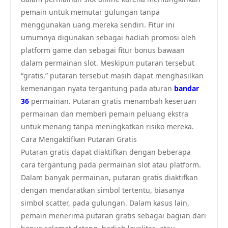
pemain untuk memutar gulungan tanpa
menggunakan uang mereka sendiri. Fitur ini
umumnya digunakan sebagai hadiah promosi oleh
platform game dan sebagai fitur bonus bawaan
dalam permainan slot. Meskipun putaran tersebut
“gratis,” putaran tersebut masih dapat menghasilkan
kemenangan nyata tergantung pada aturan
bandar
36
permainan. Putaran gratis menambah keseruan
permainan dan memberi pemain peluang ekstra
untuk menang tanpa meningkatkan risiko mereka.
Cara Mengaktifkan Putaran Gratis
Putaran gratis dapat diaktifkan dengan beberapa
cara tergantung pada permainan slot atau platform.
Dalam banyak permainan, putaran gratis diaktifkan
dengan mendaratkan simbol tertentu, biasanya
simbol scatter, pada gulungan. Dalam kasus lain,
pemain menerima putaran gratis sebagai bagian dari