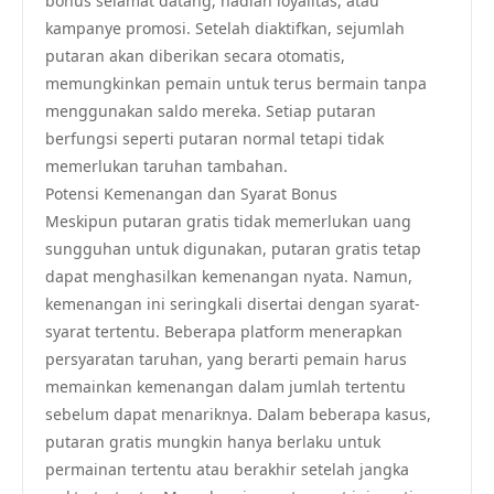
bonus selamat datang, hadiah loyalitas, atau
kampanye promosi. Setelah diaktifkan, sejumlah
putaran akan diberikan secara otomatis,
memungkinkan pemain untuk terus bermain tanpa
menggunakan saldo mereka. Setiap putaran
berfungsi seperti putaran normal tetapi tidak
memerlukan taruhan tambahan.
Potensi Kemenangan dan Syarat Bonus
Meskipun putaran gratis tidak memerlukan uang
sungguhan untuk digunakan, putaran gratis tetap
dapat menghasilkan kemenangan nyata. Namun,
kemenangan ini seringkali disertai dengan syarat-
syarat tertentu. Beberapa platform menerapkan
persyaratan taruhan, yang berarti pemain harus
memainkan kemenangan dalam jumlah tertentu
sebelum dapat menariknya. Dalam beberapa kasus,
putaran gratis mungkin hanya berlaku untuk
permainan tertentu atau berakhir setelah jangka