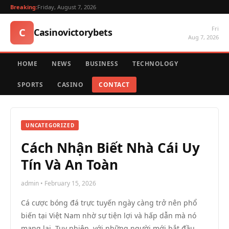
Breaking:
Friday, August 7, 2026
Fri
C
Casinovictorybets
Aug 7, 2026
HOME
NEWS
BUSINESS
TECHNOLOGY
SPORTS
CASINO
CONTACT
UNCATEGORIZED
Cách Nhận Biết Nhà Cái Uy
Tín Và An Toàn
admin • February 15, 2026
Cá cược bóng đá trực tuyến ngày càng trở nên phổ
biến tại Việt Nam nhờ sự tiện lợi và hấp dẫn mà nó
mang lại. Tuy nhiên, với những người mới bắt đầu,