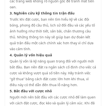
các trang web không rõ nguồn gốc để tránh mất tiền
oan.
3. Nghiên cứu kỹ thông tin trận đấu
Trước khi đặt cược, bạn nên tìm hiểu kỹ về các đội
bóng, phong độ cầu thủ, lịch sử đối đầu và các yếu tố
ảnh hưởng như thời tiết, sân bãi, chấn thương cầu
thủ. Những thông tin này sẽ giúp bạn dự đoán kết
quả trận đấu một cách chính xác hơn thay vì chỉ dựa
vào cảm tính.
4. Quản lý vốn hiệu quả
Quản lý vốn là kỹ năng quan trọng đối với người mới
bắt đầu. Bạn nên đặt ra ngân sách cố định cho việc cá
cược và không vượt quá số tiền này. Hãy tránh việc
“gỡ thua” bằng cách đặt cược lớn hơn khi thua, vì
điều này có thể dẫn đến thua lỗ nặng hơn.
5. Bắt đầu với cược nhỏ
Người mới nên bắt đầu với các cược nhỏ để làm quen
với cách đặt cược, đọc kèo và quản lý cảm xúc. Khi đã