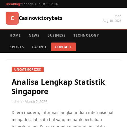
Breaking:
Monday, August 10, 2026
Mon
C
Casinovictorybets
Aug 10, 2026
HOME
NEWS
BUSINESS
TECHNOLOGY
SPORTS
CASINO
CONTACT
UNCATEGORIZED
Analisa Lengkap Statistik
Singapore
admin • March 2, 2026
Di era modern, informasi angka undian internasional
menjadi salah satu hal yang menarik perhatian
banyak orang. Setiap periode pengundian selalu