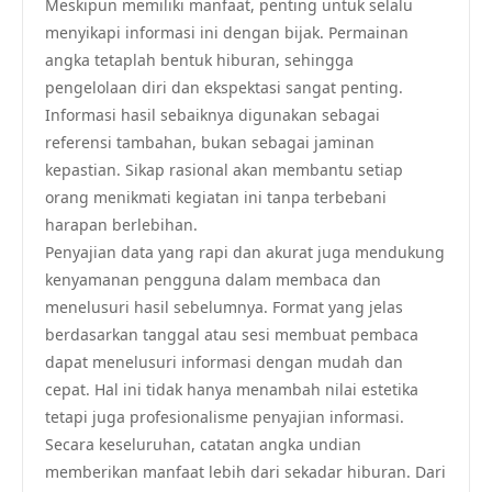
Meskipun memiliki manfaat, penting untuk selalu
menyikapi informasi ini dengan bijak. Permainan
angka tetaplah bentuk hiburan, sehingga
pengelolaan diri dan ekspektasi sangat penting.
Informasi hasil sebaiknya digunakan sebagai
referensi tambahan, bukan sebagai jaminan
kepastian. Sikap rasional akan membantu setiap
orang menikmati kegiatan ini tanpa terbebani
harapan berlebihan.
Penyajian data yang rapi dan akurat juga mendukung
kenyamanan pengguna dalam membaca dan
menelusuri hasil sebelumnya. Format yang jelas
berdasarkan tanggal atau sesi membuat pembaca
dapat menelusuri informasi dengan mudah dan
cepat. Hal ini tidak hanya menambah nilai estetika
tetapi juga profesionalisme penyajian informasi.
Secara keseluruhan, catatan angka undian
memberikan manfaat lebih dari sekadar hiburan. Dari