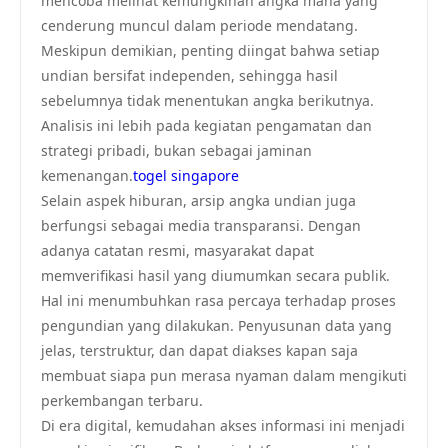
mencoba melihat kemungkinan angka mana yang
cenderung muncul dalam periode mendatang.
Meskipun demikian, penting diingat bahwa setiap
undian bersifat independen, sehingga hasil
sebelumnya tidak menentukan angka berikutnya.
Analisis ini lebih pada kegiatan pengamatan dan
strategi pribadi, bukan sebagai jaminan
kemenangan.
togel singapore
Selain aspek hiburan, arsip angka undian juga
berfungsi sebagai media transparansi. Dengan
adanya catatan resmi, masyarakat dapat
memverifikasi hasil yang diumumkan secara publik.
Hal ini menumbuhkan rasa percaya terhadap proses
pengundian yang dilakukan. Penyusunan data yang
jelas, terstruktur, dan dapat diakses kapan saja
membuat siapa pun merasa nyaman dalam mengikuti
perkembangan terbaru.
Di era digital, kemudahan akses informasi ini menjadi