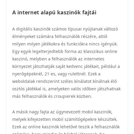
A internet alapú kaszinók fajtái
A digitális kaszinók számos típusai nyújtanak változó
élményeket számára felhasználók részére, attól
milyen milyen játékokra és funkciókra nincs igényük.
Egy egyik legelterjedtebb forma az klasszikus online
kaszinó, melyben a felhasználók az internetes
környezet játszhatják saját kedvenc játékait, például a
nyerőgépeknél, 21-es, vagy rulettnél. Ezek a
weboldalak rendszerint széles kínálatot kínálnak élő
osztós játékkal is, amelyeken valós időben játszhatnak
más felhasználók és croupierek közben.
A másik nagy fajta az úgynevezett mobil kaszinók,
melyek kifejezetten mobil számítógépekre készültek.
Ezek az online kaszinók lehetővé teszik a felhasználók