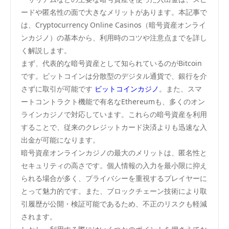
ードや匿名性の面で大きなメリットがあります。本記事で
は、Cryptocurrency Online Casinos（暗号資産オンライ
ンカジノ）の基本から、利用時のコツや注意点までを詳し
く解説します。
まず、代表的な暗号資産として知られているのが
Bitcoin
です。ビットコインは分散型のデジタル通貨で、銀行を介
さずに取引が可能です
ビットコインカジノ
。また、スマ
ートコントラクト機能で有名な
Ethereum
も、多くのオン
ラインカジノで対応しています。これらの暗号資産を利用
することで、従来のクレジットカード決済よりも迅速な入
出金が可能になります。
暗号資産オンラインカジノの最大のメリットは、匿名性と
セキュリティの高さです。個人情報の入力を最小限に抑え
られる場合が多く、プライバシーを重視するプレイヤーに
とって魅力的です。また、ブロックチェーン技術により取
引履歴が公開・検証可能であるため、不正のリスクも軽減
されます。