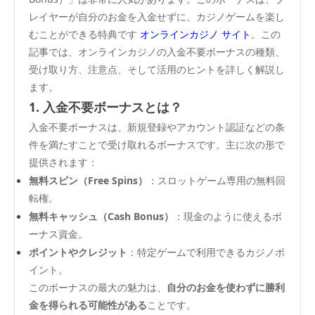
レイヤーが自分のお金を入金せずに、カジノゲームを楽し
むことができる特典です
オンラインカジノ サイト
。この
記事では、オンラインカジノの入金不要ボーナスの種類、
受け取り方、注意点、そして活用のヒントを詳しく解説し
ます。
1. 入金不要ボーナスとは？
入金不要ボーナスは、新規登録やアカウント認証などの条
件を満たすことで受け取れるボーナスです。主に次の形で
提供されます：
無料スピン（Free Spins）
：スロットゲーム専用の無料回
転権。
無料キャッシュ（Cash Bonus）
：現金のように使えるボ
ーナス資金。
ポイントやクレジット
：特定ゲームで利用できるカジノポ
イント。
このボーナスの最大の魅力は、
自分のお金を使わずに勝利
金を得られる可能性がある
ことです。