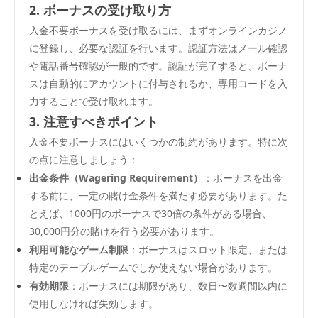
2. ボーナスの受け取り方
入金不要ボーナスを受け取るには、まずオンラインカジノ
に登録し、必要な認証を行います。認証方法はメール確認
や電話番号確認が一般的です。認証が完了すると、ボーナ
スは自動的にアカウントに付与されるか、専用コードを入
力することで受け取れます。
3. 注意すべきポイント
入金不要ボーナスにはいくつかの制約があります。特に次
の点に注意しましょう：
出金条件（Wagering Requirement）
：ボーナスを出金
する前に、一定の賭け金条件を満たす必要があります。た
とえば、1000円のボーナスで30倍の条件がある場合、
30,000円分の賭けを行う必要があります。
利用可能なゲーム制限
：ボーナスはスロット限定、または
特定のテーブルゲームでしか使えない場合があります。
有効期限
：ボーナスには期限があり、数日〜数週間以内に
使用しなければ失効します。